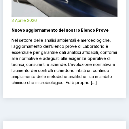
3 Aprile 2026
Nuovo aggiornamento del nostro Elenco Prove
Nel settore delle analisi ambientali e merceologiche,
l’aggiornamento dell’Elenco prove di Laboratorio è
essenziale per garantire dati analitici affidabili, conformi
alle normative e adeguati alle esigenze operative di
tecnici, consulenti e aziende. L’evoluzione normativa e
l’aumento dei controlli richiedono infatti un continuo
ampliamento delle metodiche analitiche, sia in ambito
chimico che microbiologico. Ed è proprio […]