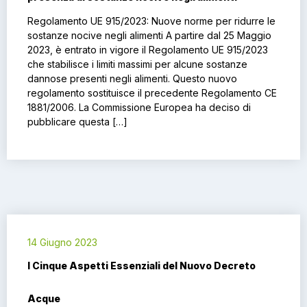
Regolamento UE 915/2023: Nuove norme per ridurre le
sostanze nocive negli alimenti A partire dal 25 Maggio
2023, è entrato in vigore il Regolamento UE 915/2023
che stabilisce i limiti massimi per alcune sostanze
dannose presenti negli alimenti. Questo nuovo
regolamento sostituisce il precedente Regolamento CE
1881/2006. La Commissione Europea ha deciso di
pubblicare questa […]
14 Giugno 2023
I Cinque Aspetti Essenziali del Nuovo Decreto
Acque