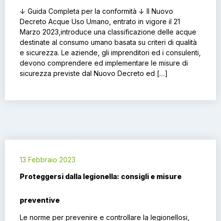
↓ Guida Completa per la conformità ↓ Il Nuovo
Decreto Acque Uso Umano, entrato in vigore il 21
Marzo 2023,introduce una classificazione delle acque
destinate al consumo umano basata su criteri di qualità
e sicurezza. Le aziende, gli imprenditori ed i consulenti,
devono comprendere ed implementare le misure di
sicurezza previste dal Nuovo Decreto ed […]
13 Febbraio 2023
Proteggersi dalla legionella: consigli e misure
preventive
Le norme per prevenire e controllare la legionellosi,