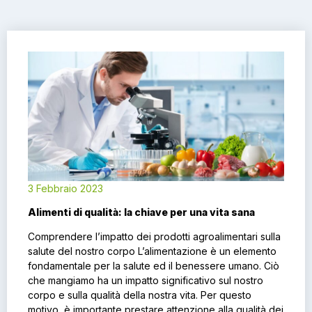
3 Febbraio 2023
Alimenti di qualità: la chiave per una vita sana
Comprendere l’impatto dei prodotti agroalimentari sulla
salute del nostro corpo L’alimentazione è un elemento
fondamentale per la salute ed il benessere umano. Ciò
che mangiamo ha un impatto significativo sul nostro
corpo e sulla qualità della nostra vita. Per questo
motivo, è importante prestare attenzione alla qualità dei