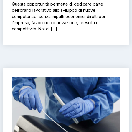
Questa opportunità permette di dedicare parte
dell’orario lavorativo allo sviluppo di nuove
competenze, senza impatti economici diretti per
l’impresa, favorendo innovazione, crescita e
competitività. Noi di […]