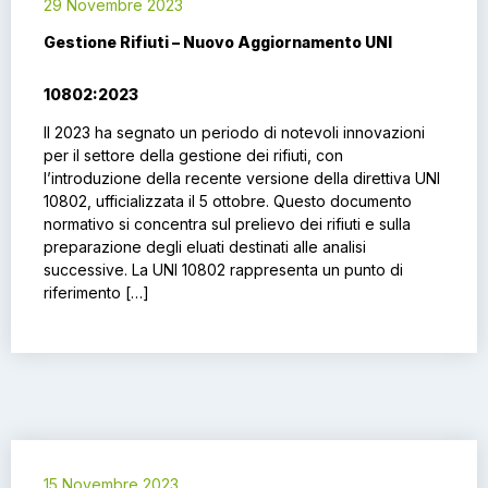
29 Novembre 2023
Gestione Rifiuti – Nuovo Aggiornamento UNI
10802:2023
Il 2023 ha segnato un periodo di notevoli innovazioni
per il settore della gestione dei rifiuti, con
l’introduzione della recente versione della direttiva UNI
10802, ufficializzata il 5 ottobre. Questo documento
normativo si concentra sul prelievo dei rifiuti e sulla
preparazione degli eluati destinati alle analisi
successive. La UNI 10802 rappresenta un punto di
riferimento […]
15 Novembre 2023