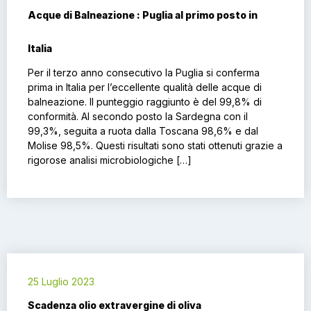
Acque di Balneazione : Puglia al primo posto in
Italia
Per il terzo anno consecutivo la Puglia si conferma
prima in Italia per l’eccellente qualità delle acque di
balneazione. Il punteggio raggiunto è del 99,8% di
conformità. Al secondo posto la Sardegna con il
99,3%, seguita a ruota dalla Toscana 98,6% e dal
Molise 98,5%. Questi risultati sono stati ottenuti grazie a
rigorose analisi microbiologiche […]
25 Luglio 2023
Scadenza olio extravergine di oliva