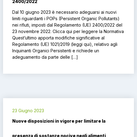
2400/2022
Dal 10 giugno 2023 è necessario adeguarsi ai nuovi
limiti riguardanti i POPs (Persistent Organic Pollutants)
nei rifiuti, imposti dal Regolamento (UE) 2400/2022 del
23 novembre 2022. Clicca qui per leggere la Normativa
Quest’ultimo apporta modifiche significative al
Regolamento (UE) 1021/2019 (leggi qui), relativo agli
Inquinanti Organici Persistenti e richiede un
adeguamento da parte delle […]
23 Giugno 2023
Nuove disposizioni in vigore per limitare la
presenza di sostanze nocive negli alimenti