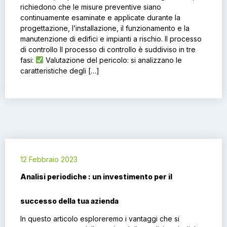
richiedono che le misure preventive siano
continuamente esaminate e applicate durante la
progettazione, l’installazione, il funzionamento e la
manutenzione di edifici e impianti a rischio. Il processo
di controllo Il processo di controllo è suddiviso in tre
fasi:
Valutazione del pericolo: si analizzano le
caratteristiche degli […]
12 Febbraio 2023
Analisi periodiche : un investimento per il
successo della tua azienda
In questo articolo esploreremo i vantaggi che si