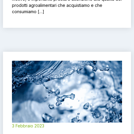
prodotti agroalimentari che acquistiamo e che
consumiamo […]
3 Febbraio 2023