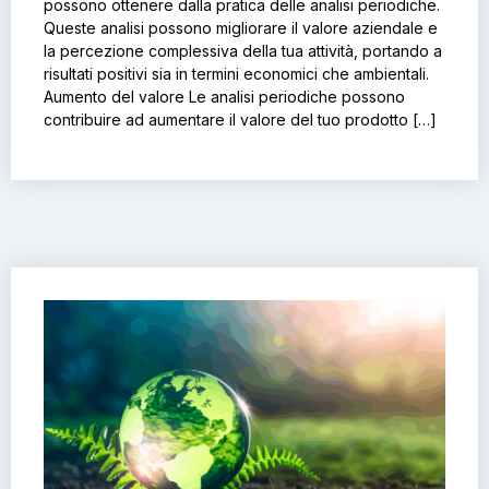
possono ottenere dalla pratica delle analisi periodiche.
Queste analisi possono migliorare il valore aziendale e
la percezione complessiva della tua attività, portando a
risultati positivi sia in termini economici che ambientali.
Aumento del valore Le analisi periodiche possono
contribuire ad aumentare il valore del tuo prodotto […]