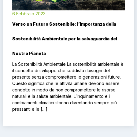
6 Febbraio 2023
Verso un Futuro Sostenibile: l’importanza della
Sostenibilità Ambientale per la salvaguardia del
Nostro Pianeta
La Sostenibilità Ambientale La sostenibilità ambientale è
il concetto di sviluppo che soddisfa i bisogni del
presente senza compromettere le generazioni future.
Questo significa che le attività umane devono essere
condotte in modo da non compromettere le risorse
naturali e la salute ambientale. L’inquinamento e i
cambiamenti climatici stanno diventando sempre più
pressanti e le […]