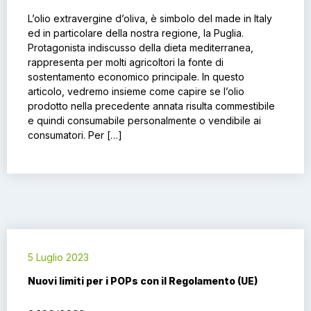
L’olio extravergine d’oliva, è simbolo del made in Italy
ed in particolare della nostra regione, la Puglia.
Protagonista indiscusso della dieta mediterranea,
rappresenta per molti agricoltori la fonte di
sostentamento economico principale. In questo
articolo, vedremo insieme come capire se l’olio
prodotto nella precedente annata risulta commestibile
e quindi consumabile personalmente o vendibile ai
consumatori. Per […]
5 Luglio 2023
Nuovi limiti per i POPs con il Regolamento (UE)