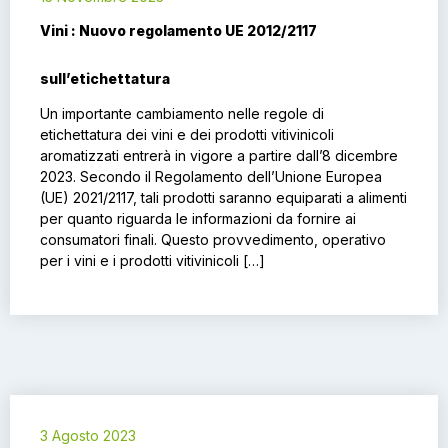
Vini : Nuovo regolamento UE 2012/2117
sull’etichettatura
Un importante cambiamento nelle regole di
etichettatura dei vini e dei prodotti vitivinicoli
aromatizzati entrerà in vigore a partire dall’8 dicembre
2023. Secondo il Regolamento dell’Unione Europea
(UE) 2021/2117, tali prodotti saranno equiparati a alimenti
per quanto riguarda le informazioni da fornire ai
consumatori finali. Questo provvedimento, operativo
per i vini e i prodotti vitivinicoli […]
3 Agosto 2023