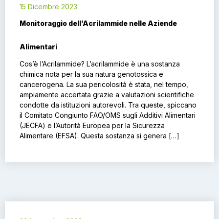
15 Dicembre 2023
Monitoraggio dell’Acrilammide nelle Aziende
Alimentari
Cos’è l’Acrilammide? L’acrilammide è una sostanza
chimica nota per la sua natura genotossica e
cancerogena. La sua pericolosità è stata, nel tempo,
ampiamente accertata grazie a valutazioni scientifiche
condotte da istituzioni autorevoli. Tra queste, spiccano
il Comitato Congiunto FAO/OMS sugli Additivi Alimentari
(JECFA) e l’Autorità Europea per la Sicurezza
Alimentare (EFSA). Questa sostanza si genera […]