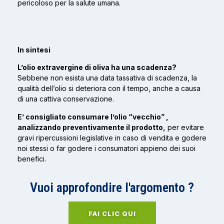
pericoloso per la salute umana.
In sintesi
L’olio extravergine di oliva ha una scadenza?
Sebbene non esista una data tassativa di scadenza, la
qualità dell’olio si deteriora con il tempo, anche a causa
di una cattiva conservazione.
E’ consigliato consumare l’olio “vecchio” ,
analizzando preventivamente il prodotto,
per evitare
gravi ripercussioni legislative in caso di vendita e godere
noi stessi o far godere i consumatori appieno dei suoi
benefici.
Vuoi approfondire l'argomento ?
FAI CLIC QUI