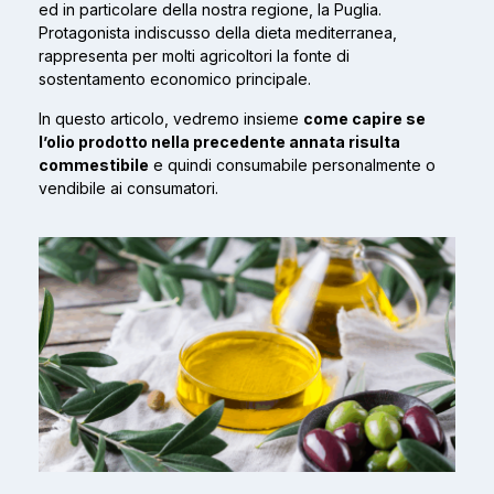
ed in particolare della nostra regione, la Puglia.
Protagonista indiscusso della dieta mediterranea,
rappresenta
per molti agricoltori la fonte di
sostentamento economico principale.
In questo articolo, vedremo insieme
come capire se
l’olio prodotto nella precedente annata risulta
commestibile
e quindi consumabile personalmente o
vendibile ai consumatori.