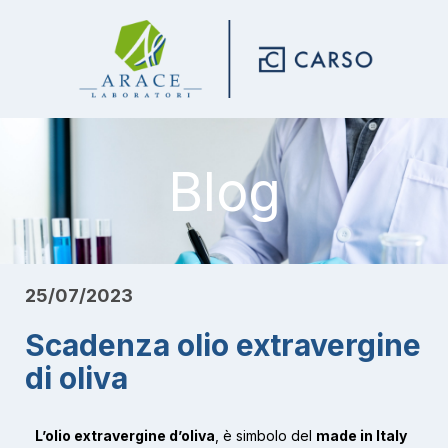
Blog
25/07/2023
Scadenza olio extravergine
di oliva
L’olio extravergine d’oliva
, è simbolo del
made in Italy