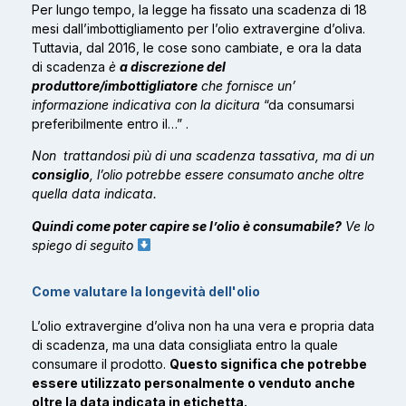
Per lungo tempo, la legge ha fissato una scadenza di 18
mesi dall’imbottigliamento per l’olio extravergine d’oliva.
Tuttavia, dal 2016, le cose sono cambiate, e ora la data
di scadenza
è
a discrezione del
produttore/imbottigliatore
che fornisce un’
informazione indicativa con la dicitura
“da consumarsi
preferibilmente entro il…” .
Non trattandosi più di una scadenza tassativa, ma di un
consiglio
, l’olio potrebbe essere consumato anche oltre
quella data indicata.
Quindi come poter capire se l’olio è consumabile?
Ve lo
spiego di seguito
Come valutare la longevità dell'olio
L’olio extravergine d’oliva non ha una vera e propria data
di scadenza, ma una data consigliata entro la quale
consumare il prodotto.
Questo significa che potrebbe
essere utilizzato personalmente o venduto anche
oltre la data indicata in etichetta.