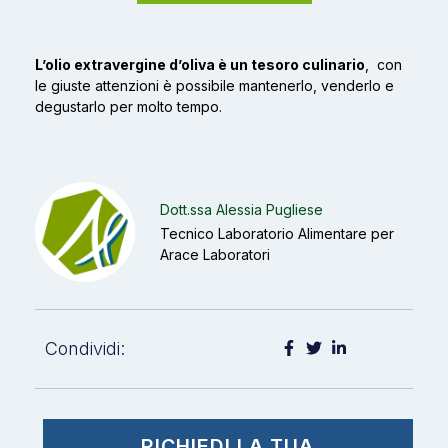
L’olio extravergine d’oliva è un tesoro culinario
, con
le giuste attenzioni è possibile mantenerlo, venderlo e
degustarlo per molto tempo.
Dott.ssa Alessia Pugliese
Tecnico Laboratorio Alimentare per
Arace Laboratori
Condividi:
RICHIEDI LA TUA